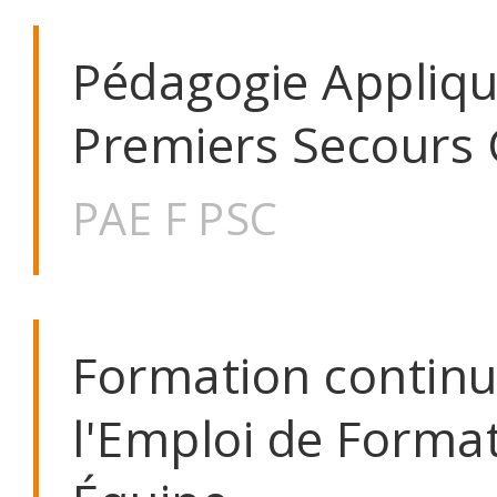
Pédagogie Appliqu
Premiers Secours 
PAE F PSC
Formation continu
l'Emploi de Forma