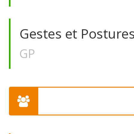
Gestes et Postures
GP