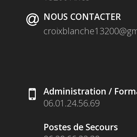
NOUS CONTACTER
croixblanche13200@gm
Administration / Form
06.01.24.56.69
Postes de Secours