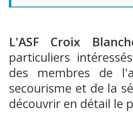
L'ASF Croix Blanch
particuliers intéress
des membres de l'a
secourisme et de la sé
découvrir en détail le