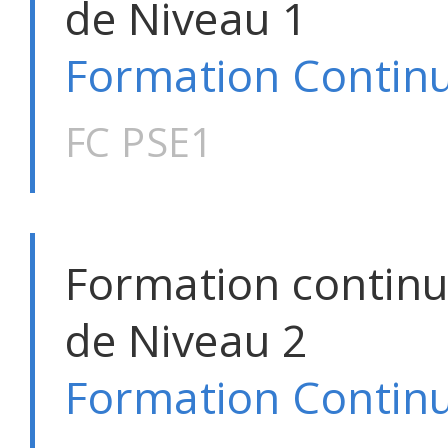
de Niveau 1
Formation Contin
FC PSE1
Formation continu
de Niveau 2
Formation Contin