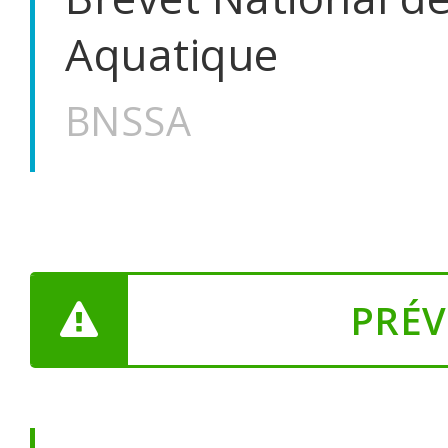
Aquatique
BNSSA
PRÉV