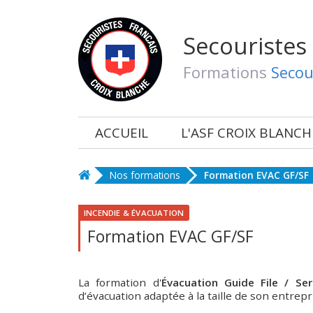
Secouristes
Formations
Secou
ACCUEIL
L'ASF CROIX BLANCH
Nos formations
Formation EVAC GF/SF
INCENDIE & ÉVACUATION
Formation EVAC GF/SF
La formation d'
Évacuation Guide File / Ser
d’évacuation adaptée à la taille de son entrepr