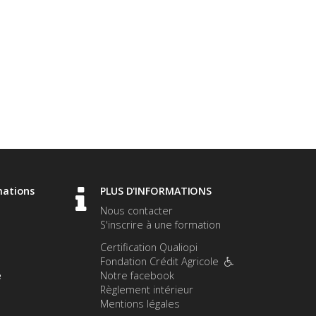
mations
PLUS D'INFORMATIONS
Nous contacter
S'inscrire à une formation
Certification Qualiopi
Fondation Crédit Agricole
e
Notre facebook
Règlement intérieur
Mentions légales