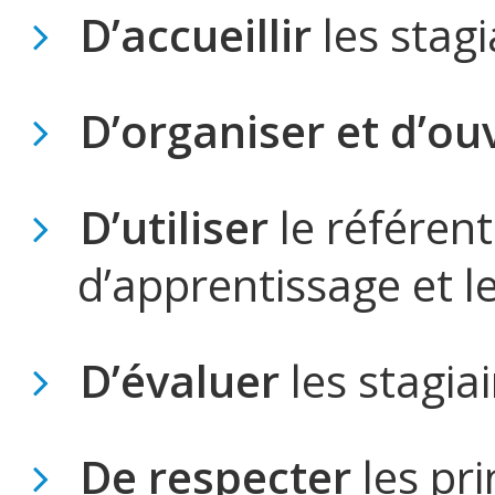
D’accueillir
les stagi
D’organiser et d’ouv
D’utiliser
le référent
d’apprentissage et l
D’évaluer
les stagiai
De respecter
les pr