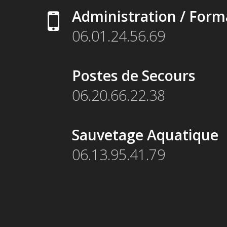
Administration / Form
06.01.24.56.69
Postes de Secours
06.20.66.22.38
Sauvetage Aquatique
06.13.95.41.79