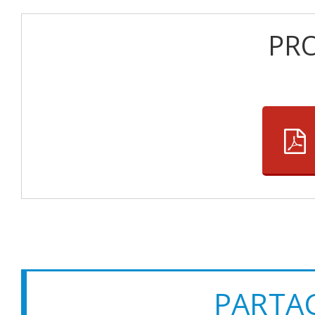
PR
PARTAG