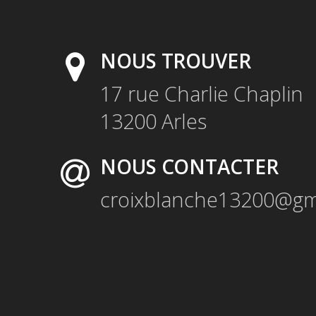
NOUS TROUVER
17 rue Charlie Chaplin
13200
Arles
NOUS CONTACTER
croixblanche13200@gm