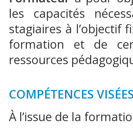
les capacités néce
stagiaires à l’objectif 
formation et de cert
ressources pédagogiqu
COMPÉTENCES VISÉE
À l’issue de la formatio