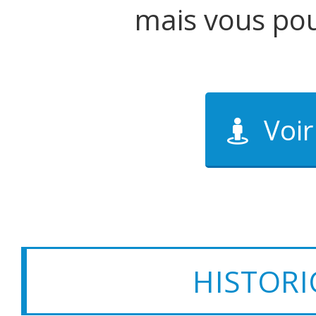
mais vous po
Voir
HISTORI