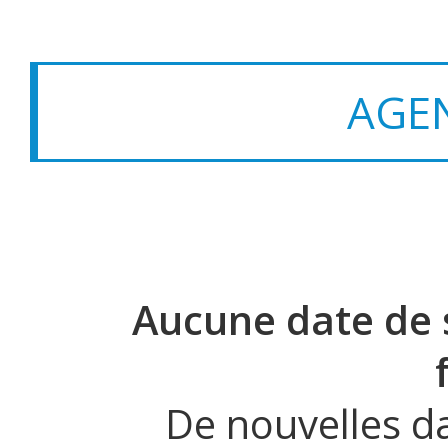
AGE
Aucune date de s
De nouvelles da