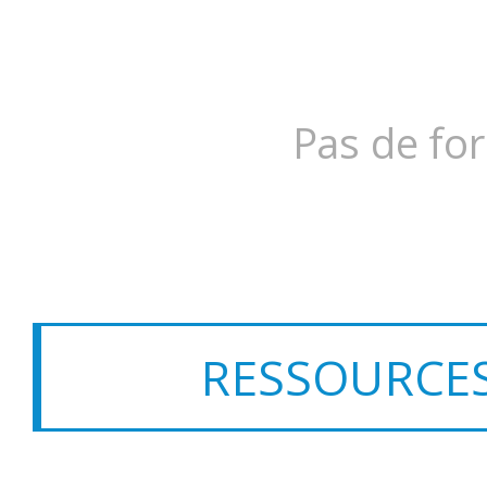
Pas de for
RESSOURCES