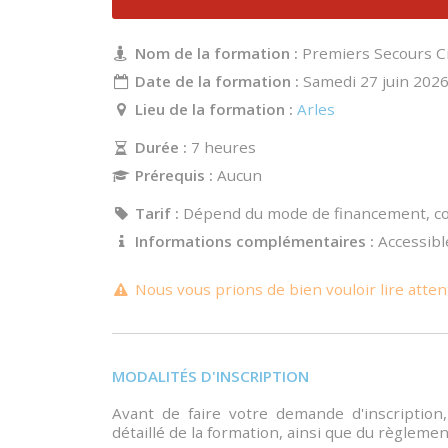
Nom de la formation :
Premiers Secours C
Date de la formation :
Samedi 27 juin 202
Lieu de la formation :
Arles
Durée :
7 heures
Prérequis :
Aucun
Tarif :
Dépend du mode de financement, con
Informations complémentaires :
Accessibl
Nous vous prions de bien vouloir lire atten
MODALITÉS D'INSCRIPTION
Avant de faire votre demande d'inscripti
détaillé de la formation, ainsi que du règlemen