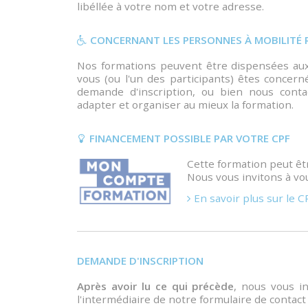
libéllée à votre nom et votre adresse.
CONCERNANT LES PERSONNES À MOBILITÉ 
Nos formations peuvent être dispensées aux 
vous (ou l'un des participants) êtes concern
demande d'inscription, ou bien nous cont
adapter et organiser au mieux la formation.
FINANCEMENT POSSIBLE PAR VOTRE CPF
Cette formation peut êt
Nous vous invitons à vou
En savoir plus sur le C
DEMANDE D'INSCRIPTION
Après avoir lu ce qui précède
, nous vous i
l'intermédiaire de notre formulaire de contact 