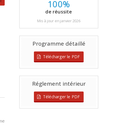
100%
de réussite
Mis à jour en janvier 2026
Programme détaillé
Télécharger le PDF
Réglement intérieur
Télécharger le PDF
me