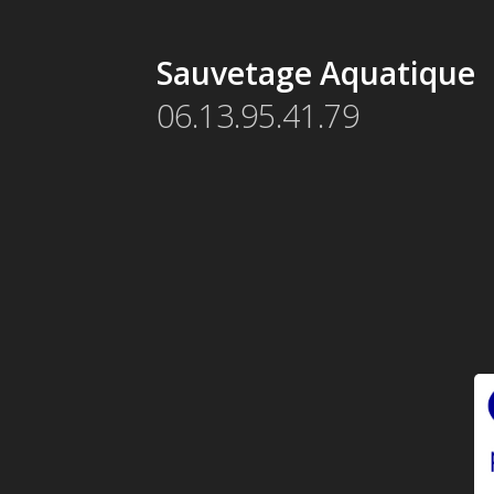
Sauvetage Aquatique
06.13.95.41.79