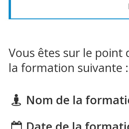
Vous êtes sur le point
la formation suivante :
Nom de la formati
Date de la formati